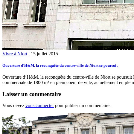
Vivre à Niort
|
15 juillet 2015
Ouverture d’H&M, la reconquête du centre-ville de Niort se poursuit
Ouverture d’H&M, la reconquête du centre-ville de Niort se poursui
commerciale de 1800 m² en plein coeur de ville, actuellement en pleine
Laisser un commentaire
Vous devez
vous connecter
pour publier un commentaire.