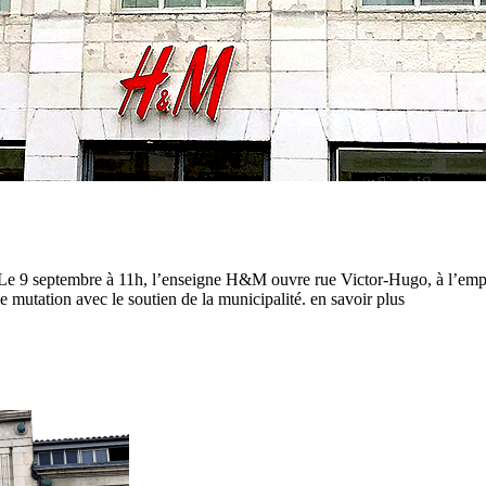
t Le 9 septembre à 11h, l’enseigne H&M ouvre rue Victor-Hugo, à l’emp
 mutation avec le soutien de la municipalité. en savoir plus