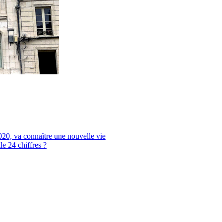
020, va connaître une nouvelle vie
le 24 chiffres ?