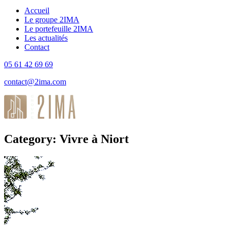
Accueil
Le groupe 2IMA
Le portefeuille 2IMA
Les actualités
Contact
05 61 42 69 69
contact@2ima.com
Category: Vivre à Niort