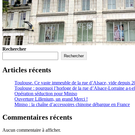
Rechercher
Rechercher
Articles récents
Toulouse. Ce vaste immeuble de la rue d’Alsace, vide depuis 2
Toulouse : pourquoi l’horloge de la rue d’Alsace-Lorraine a-t-el
Opération séduction pour Miniso
Ouverture Lillenium, un grand Merci !
Miniso : la chaîne d’accessoires chinoise débarque en France
Commentaires récents
Aucun commentaire à afficher.