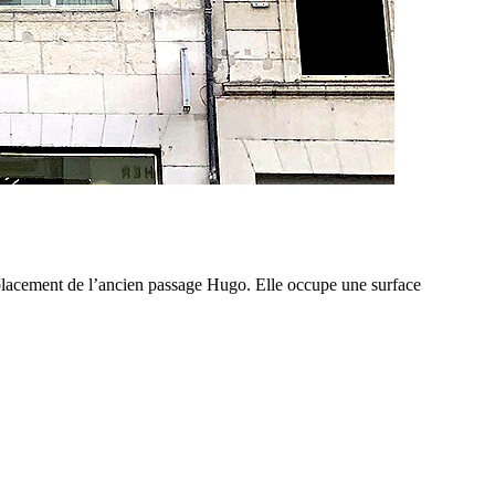
lacement de l’ancien passage Hugo. Elle occupe une surface