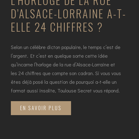
D’ALSACE-LORRAINE A-T-
ELLE 24 CHIFFRES ?
Selon un célèbre dicton populaire, le temps c’est de
l’argent. Et c’est en quelque sorte cette idée
qu’incarne l’horloge de la rue d’Alsace-Lorraine et
les 24 chiffres que compte son cadran. Si vous vous
êtes déjà posé la question de pourquoi a-t-elle un
format aussi insolite, Toulouse Secret vous répond.
EN SAVOIR PLUS