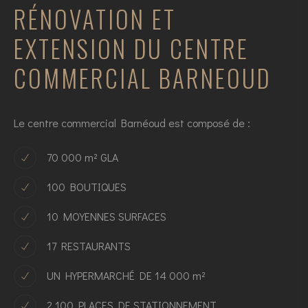
RÉNOVATION ET
EXTENSION DU CENTRE
COMMERCIAL BARNEOUD
Le centre commercial Barnéoud est composé de :
70 000 m² GLA
100 BOUTIQUES
10 MOYENNES SURFACES
17 RESTAURANTS
UN HYPERMARCHÉ DE 14 000 m²
2 100 PLACES DE STATIONNEMENT