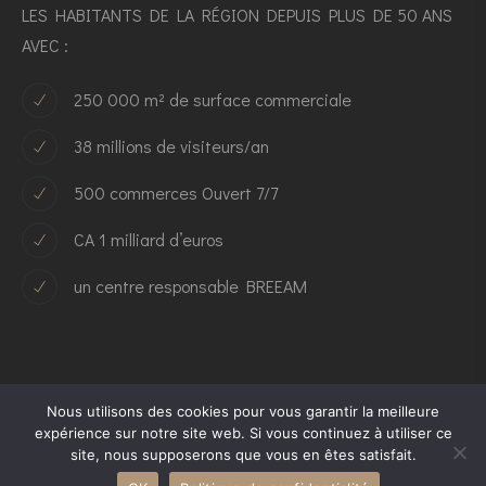
LES HABITANTS DE LA RÉGION DEPUIS PLUS DE 50 ANS
AVEC :
250 000 m² de surface commerciale
38 millions de visiteurs/an
500 commerces Ouvert 7/7
CA 1 milliard d’euros
un centre responsable BREEAM
Nous utilisons des cookies pour vous garantir la meilleure
expérience sur notre site web. Si vous continuez à utiliser ce
Vous avez un projet en tête ?
site, nous supposerons que vous en êtes satisfait.