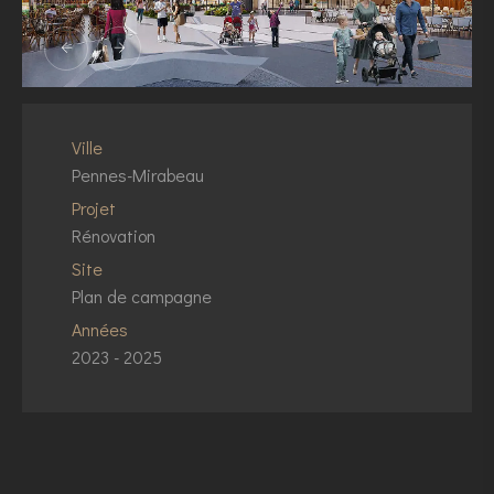
Ville
Pennes-Mirabeau
Projet
Rénovation
Site
Plan de campagne
Années
2023 - 2025