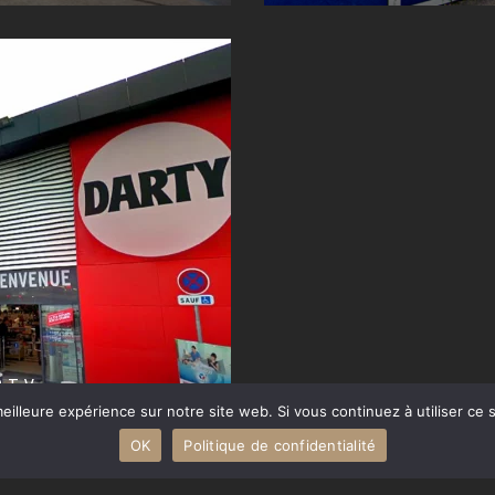
RTY
eilleure expérience sur notre site web. Si vous continuez à utiliser ce
OK
Politique de confidentialité