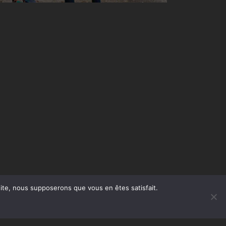
 site, nous supposerons que vous en êtes satisfait.