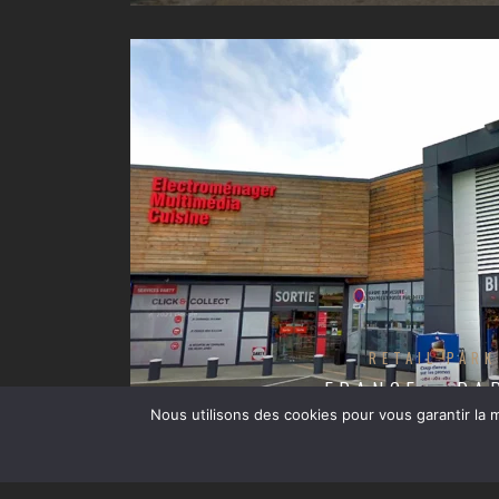
RETAIL PARK
FRANCE – DA
Nous utilisons des cookies pour vous garantir la m