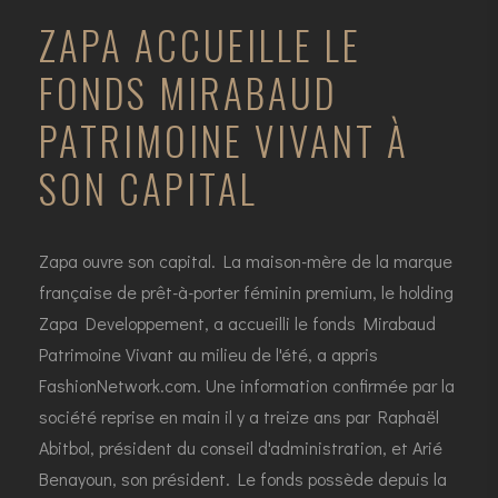
ZAPA ACCUEILLE LE
FONDS MIRABAUD
PATRIMOINE VIVANT À
SON CAPITAL
Zapa
ouvre son capital. La maison-mère de la marque
française de prêt-à-porter féminin premium, le holding
Zapa Developpement, a accueilli le fonds Mirabaud
Patrimoine Vivant au milieu de l'été, a appris
FashionNetwork.com
. Une information confirmée par la
société reprise en main il y a treize ans par Raphaël
Abitbol, président du conseil d'administration, et Arié
Benayoun, son président. Le fonds possède depuis la