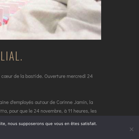
LIAL.
u cœur de la bastide. Ouverture mercredi 24
aine d'employés autour de Corinne Jamin, la
ta, pour que le 24 novembre, à 11 heures, les
 site, nous supposerons que vous en êtes satisfait.